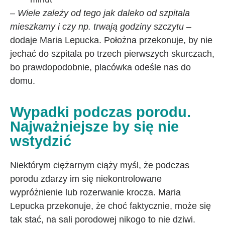
– Wiele zależy od tego jak daleko od szpitala
mieszkamy i czy np. trwają godziny szczytu
–
dodaje Maria Lepucka. Położna przekonuje, by nie
jechać do szpitala po trzech pierwszych skurczach,
bo prawdopodobnie, placówka odeśle nas do
domu.
Wypadki podczas porodu.
Najważniejsze by się nie
wstydzić
Niektórym ciężarnym ciąży myśl, że podczas
porodu zdarzy im się niekontrolowane
wypróżnienie lub rozerwanie krocza. Maria
Lepucka przekonuje, że choć faktycznie, może się
tak stać, na sali porodowej nikogo to nie dziwi.