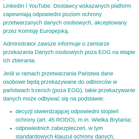
LinkedIn i YouTube. Dostawcy wskazanych platform
zapewniają odpowiedni poziom ochrony
przetwarzanych danych osobowych, akceptowany
przez Komisję Europejską.
Administrator zawsze informuje o zamiarze
przekazania Danych osobowych poza EOG na etapie
ich zbierania.
Jeśli w ramach przetwarzania Państwa dane
osobowe będą przekazywane do odbiorców w
państwach trzecich (poza EOG), takie przekazywanie
danych może odbywać się na podstawie:
decyzji stwierdzającej odpowiedni stopień
ochrony (art. 45 RODO), m.in. Wielka Brytania;
odpowiednich zabezpieczeń, w tym
standardowych klauzul ochrony danych,