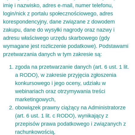
imię i nazwisko, adres e-mail, numer telefonu,
login/nick z portalu społecznościowego, adres
korespondencyjny, dane związane z dowodem
zakupu, dane do wysyłki nagrody oraz nazwy i
adresu właściwego urzędu skarbowego (gdy
wymagane jest rozliczenie podatkowe). Podstawami
przetwarzania danych w tym zakresie są:
zgoda na przetwarzanie danych (art. 6 ust. 1 lit.
a RODO), w zakresie przyjęcia zgłoszenia
konkursowego i jego oceny, udziału w
webinariach oraz otrzymywania treści
marketingowych,
obowiązek prawny ciążący na Administratorze
(art. 6 ust. 1 lit. c RODO), wynikający z
przepisów prawa podatkowego i związanych z
rachunkowością,