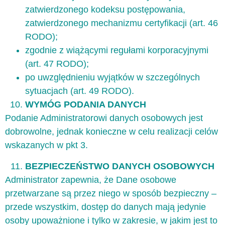
zatwierdzonego kodeksu postępowania,
zatwierdzonego mechanizmu certyfikacji (art. 46
RODO);
zgodnie z wiążącymi regułami korporacyjnymi
(art. 47 RODO);
po uwzględnieniu wyjątków w szczególnych
sytuacjach (art. 49 RODO).
WYMÓG PODANIA DANYCH
Podanie Administratorowi danych osobowych jest
dobrowolne, jednak konieczne w celu realizacji celów
wskazanych w pkt 3.
BEZPIECZEŃSTWO DANYCH OSOBOWYCH
Administrator zapewnia, że Dane osobowe
przetwarzane są przez niego w sposób bezpieczny –
przede wszystkim, dostęp do danych mają jedynie
osoby upoważnione i tylko w zakresie, w jakim jest to