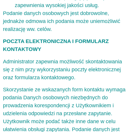
zapewnienia wysokiej jakości usług.
Podanie danych osobowych jest dobrowolne,
jednakże odmowa ich podania może uniemożliwić
realizację ww. celów.
POCZTA ELEKTRONICZNA I FORMULARZ
KONTAKTOWY
Administrator zapewnia możliwość skontaktowania
się z nim przy wykorzystaniu poczty elektronicznej
oraz formularza kontaktowego.
Skorzystanie ze wskazanych form kontaktu wymaga
podania Danych osobowych niezbędnych do
prowadzenia korespondencji z Użytkownikiem i
udzielenia odpowiedzi na przesłane zapytanie.
Użytkownik może podać także inne dane w celu
ułatwienia obsługi zapytania. Podanie danych jest