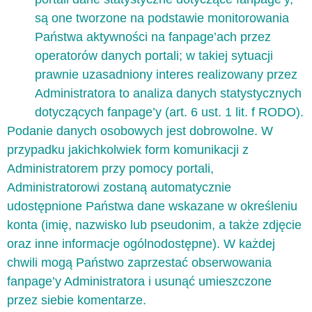
są one tworzone na podstawie monitorowania
Państwa aktywności na fanpage’ach przez
operatorów danych portali; w takiej sytuacji
prawnie uzasadniony interes realizowany przez
Administratora to analiza danych statystycznych
dotyczących fanpage’y (art. 6 ust. 1 lit. f RODO).
Podanie danych osobowych jest dobrowolne. W
przypadku jakichkolwiek form komunikacji z
Administratorem przy pomocy portali,
Administratorowi zostaną automatycznie
udostępnione Państwa dane wskazane w określeniu
konta (imię, nazwisko lub pseudonim, a także zdjęcie
oraz inne informacje ogólnodostępne). W każdej
chwili mogą Państwo zaprzestać obserwowania
fanpage’y Administratora i usunąć umieszczone
przez siebie komentarze.