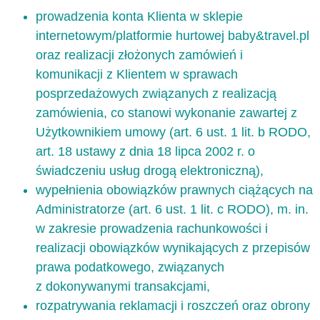
prowadzenia konta Klienta w sklepie
internetowym/platformie hurtowej baby&travel.pl
oraz realizacji złożonych zamówień i
komunikacji z Klientem w sprawach
posprzedażowych związanych z realizacją
zamówienia, co stanowi wykonanie zawartej z
Użytkownikiem umowy (art. 6 ust. 1 lit. b RODO,
art. 18 ustawy z dnia 18 lipca 2002 r. o
świadczeniu usług drogą elektroniczną),
wypełnienia obowiązków prawnych ciążących na
Administratorze (art. 6 ust. 1 lit. c RODO), m. in.
w zakresie prowadzenia rachunkowości i
realizacji obowiązków wynikających z przepisów
prawa podatkowego, związanych
z dokonywanymi transakcjami,
rozpatrywania reklamacji i roszczeń oraz obrony