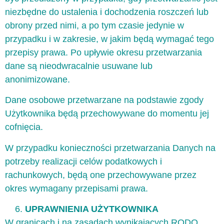
niezbędne do ustalenia i dochodzenia roszczeń lub
obrony przed nimi, a po tym czasie jedynie w
przypadku i w zakresie, w jakim będą wymagać tego
przepisy prawa. Po upływie okresu przetwarzania
dane są nieodwracalnie usuwane lub
anonimizowane.
Dane osobowe przetwarzane na podstawie zgody
Użytkownika będą przechowywane do momentu jej
cofnięcia.
W przypadku konieczności przetwarzania Danych na
potrzeby realizacji celów podatkowych i
rachunkowych, będą one przechowywane przez
okres wymagany przepisami prawa.
UPRAWNIENIA UŻYTKOWNIKA
W granicach i na zasadach wynikających RODO,