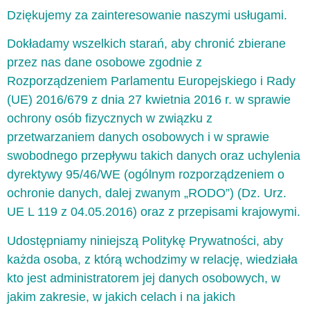
Dziękujemy za zainteresowanie naszymi usługami.
Dokładamy wszelkich starań, aby chronić zbierane
przez nas dane osobowe zgodnie z
Rozporządzeniem Parlamentu Europejskiego i Rady
(UE) 2016/679 z dnia 27 kwietnia 2016 r. w sprawie
ochrony osób fizycznych w związku z
przetwarzaniem danych osobowych i w sprawie
swobodnego przepływu takich danych oraz uchylenia
dyrektywy 95/46/WE (ogólnym rozporządzeniem o
ochronie danych, dalej zwanym „RODO”) (Dz. Urz.
UE L 119 z 04.05.2016) oraz z przepisami krajowymi.
Udostępniamy niniejszą Politykę Prywatności, aby
każda osoba, z którą wchodzimy w relację, wiedziała
kto jest administratorem jej danych osobowych, w
jakim zakresie, w jakich celach i na jakich