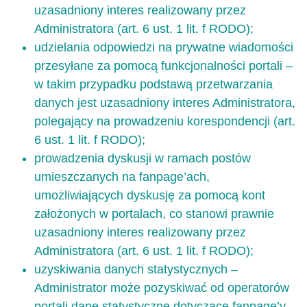
uzasadniony interes realizowany przez
Administratora (art. 6 ust. 1 lit. f RODO);
udzielania odpowiedzi na prywatne wiadomości
przesyłane za pomocą funkcjonalności portali –
w takim przypadku podstawą przetwarzania
danych jest uzasadniony interes Administratora,
polegający na prowadzeniu korespondencji (art.
6 ust. 1 lit. f RODO);
prowadzenia dyskusji w ramach postów
umieszczanych na fanpage’ach,
umożliwiających dyskusję za pomocą kont
założonych w portalach, co stanowi prawnie
uzasadniony interes realizowany przez
Administratora (art. 6 ust. 1 lit. f RODO);
uzyskiwania danych statystycznych –
Administrator może pozyskiwać od operatorów
portali dane statystyczne dotyczące fanpage’y,