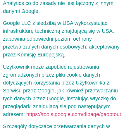
Analytics co do zasady nie jest łączony z innymi
danymi Google.
Google LLC z siedzibą w USA wykorzystując
infrastrukturę techniczną znajdującą się w USA,
zapewnia odpowiedni poziom ochrony
przetwarzanych danych osobowych, akceptowany
przez Komisję Europejską.
Użytkownik może zapobiec rejestrowaniu
zgromadzonych przez pliki cookie danych
dotyczących korzystania przez Użytkownika z
Serwisu przez Google, jak również przetwarzaniu
tych danych przez Google, instalując wtyczkę do
przeglądarki znajdującą się pod następującym
adresem:
https://tools.google.com/dlpage/gaoptout
.
Szczegóły dotyczące przetwarzania danych w