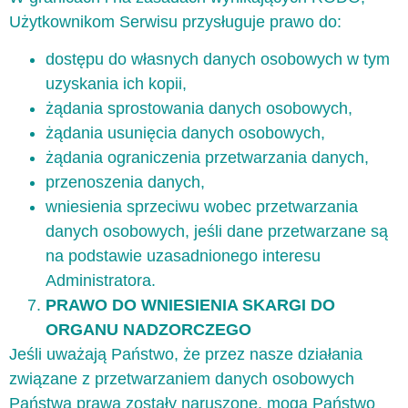
Użytkownikom Serwisu przysługuje prawo do:
dostępu do własnych danych osobowych w tym
uzyskania ich kopii,
żądania sprostowania danych osobowych,
żądania usunięcia danych osobowych,
żądania ograniczenia przetwarzania danych,
przenoszenia danych,
wniesienia sprzeciwu wobec przetwarzania
danych osobowych, jeśli dane przetwarzane są
na podstawie uzasadnionego interesu
Administratora.
PRAWO DO WNIESIENIA SKARGI DO
ORGANU NADZORCZEGO
Jeśli uważają Państwo, że przez nasze działania
związane z przetwarzaniem danych osobowych
Państwa prawa zostały naruszone, mogą Państwo