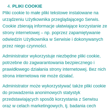
PLIKI COOKIE
Pliki cookie to małe pliki tekstowe instalowane na
urządzeniu Użytkownika przeglądającego Serwis.
Cookie zbierają informacje ułatwiające korzystanie ze
strony internetowej – np. poprzez zapamiętywanie
odwiedzin Użytkownika w Serwisie i dokonywanych
przez niego czynności.
Administrator wykorzystuje niezbędne pliki cookie,
potrzebne do zagwarantowania bezpiecznego i
prawidłowego działania strony internetowej. Bez nich
strona internetowa nie może działać.
Administrator może wykorzystywać także pliki cookie
do prowadzenia anonimowych statystyk
przedstawiających sposób korzystania z Serwisu
oraz w celach marketingowych, tj. badania cech