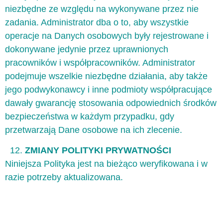
niezbędne ze względu na wykonywane przez nie
zadania. Administrator dba o to, aby wszystkie
operacje na Danych osobowych były rejestrowane i
dokonywane jedynie przez uprawnionych
pracowników i współpracowników. Administrator
podejmuje wszelkie niezbędne działania, aby także
jego podwykonawcy i inne podmioty współpracujące
dawały gwarancję stosowania odpowiednich środków
bezpieczeństwa w każdym przypadku, gdy
przetwarzają Dane osobowe na ich zlecenie.
ZMIANY POLITYKI PRYWATNOŚCI
Niniejsza Polityka jest na bieżąco weryfikowana i w
razie potrzeby aktualizowana.