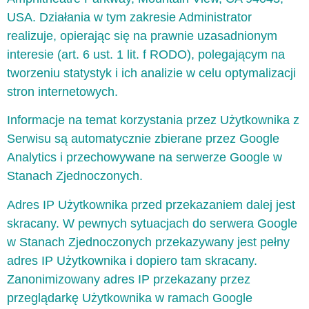
USA. Działania w tym zakresie Administrator
realizuje, opierając się na prawnie uzasadnionym
interesie (art. 6 ust. 1 lit. f RODO), polegającym na
tworzeniu statystyk i ich analizie w celu optymalizacji
stron internetowych.
Informacje na temat korzystania przez Użytkownika z
Serwisu są automatycznie zbierane przez Google
Analytics i przechowywane na serwerze Google w
Stanach Zjednoczonych.
Adres IP Użytkownika przed przekazaniem dalej jest
skracany. W pewnych sytuacjach do serwera Google
w Stanach Zjednoczonych przekazywany jest pełny
adres IP Użytkownika i dopiero tam skracany.
Zanonimizowany adres IP przekazany przez
przeglądarkę Użytkownika w ramach Google