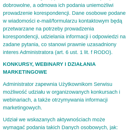
dobrowolne, a odmowa ich podania uniemożliwi
prowadzenie korespondencji. Dane osobowe podane
w wiadomości e-mail/formularzu kontaktowym będą
przetwarzane na potrzeby prowadzenia
korespondencji, udzielania informacji i odpowiedzi na
zadane pytania, co stanowi prawnie uzasadniony
interes Administratora (art. 6 ust. 1 lit. f RODO).
KONKURSY, WEBINARY I DZIAŁANIA
MARKETINGOWE
Administrator zapewnia Użytkownikom Serwisu
możliwość udziału w organizowanych konkursach i
webinariach, a także otrzymywania informacji
marketingowych.
Udział we wskazanych aktywnościach może
wymagać podania takich Danych osobowych, jak: