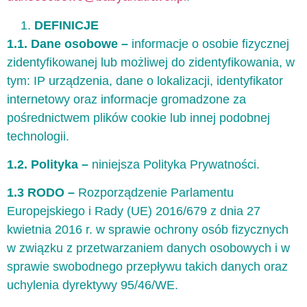
DEFINICJE
1.1. Dane osobowe –
informacje o osobie fizycznej
zidentyfikowanej lub możliwej do zidentyfikowania, w
tym: IP urządzenia, dane o lokalizacji, identyfikator
internetowy oraz informacje gromadzone za
pośrednictwem plików cookie lub innej podobnej
technologii.
1.2. Polityka –
niniejsza Polityka Prywatności.
1.3 RODO –
Rozporządzenie Parlamentu
Europejskiego i Rady (UE) 2016/679 z dnia 27
kwietnia 2016 r. w sprawie ochrony osób fizycznych
w związku z przetwarzaniem danych osobowych i w
sprawie swobodnego przepływu takich danych oraz
uchylenia dyrektywy 95/46/WE.