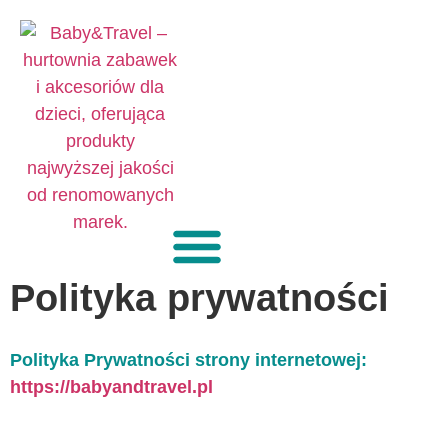
treści
Polityka prywatności
Polityka Prywatności strony internetowej:
https://babyandtravel.pl