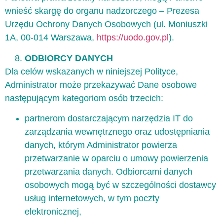
wnieść skargę do organu nadzorczego – Prezesa
Urzędu Ochrony Danych Osobowych (ul. Moniuszki
1A, 00-014 Warszawa,
https://uodo.gov.pl
).
ODBIORCY DANYCH
Dla celów wskazanych w niniejszej Polityce,
Administrator może przekazywać Dane osobowe
następującym kategoriom osób trzecich:
partnerom dostarczającym narzędzia IT do
zarządzania wewnętrznego oraz udostępniania
danych, którym Administrator powierza
przetwarzanie w oparciu o umowy powierzenia
przetwarzania danych. Odbiorcami danych
osobowych mogą być w szczególności dostawcy
usług internetowych, w tym poczty
elektronicznej,