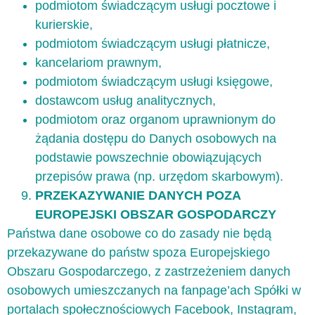
podmiotom świadczącym usługi pocztowe i
kurierskie,
podmiotom świadczącym usługi płatnicze,
kancelariom prawnym,
podmiotom świadczącym usługi księgowe,
dostawcom usług analitycznych,
podmiotom oraz organom uprawnionym do
żądania dostępu do Danych osobowych na
podstawie powszechnie obowiązujących
przepisów prawa (np. urzędom skarbowym).
PRZEKAZYWANIE DANYCH POZA
EUROPEJSKI OBSZAR GOSPODARCZY
Państwa dane osobowe co do zasady nie będą
przekazywane do państw spoza Europejskiego
Obszaru Gospodarczego, z zastrzeżeniem danych
osobowych umieszczanych na fanpage’ach Spółki w
portalach społecznościowych Facebook, Instagram,