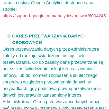
ramach usługi Google Analytics dostępne są na
stronie:
https://support.google.com/analytics/answer/6004245
.
OKRES PRZETWARZANIA DANYCH
OSOBOWYCH
Okres przetwarzania danych przez Administratora
zależy od rodzaju świadczonej usługi i celu
przetwarzania. Co do zasady dane przetwarzane są
przez czas świadczenia usługi lub realizowania
umowy, lub do momentu zgłoszenia skutecznego
sprzeciwu względem przetwarzania danych w
przypadkach, gdy podstawą prawną przetwarzania
danych jest prawnie uzasadniony interes
Administratora. Okres przetwarzania danych może
być przedłużony w przypadku, gdy przetwarzanie jest