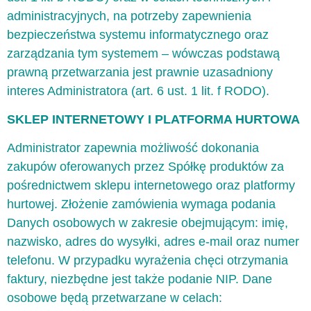
administracyjnych, na potrzeby zapewnienia
bezpieczeństwa systemu informatycznego oraz
zarządzania tym systemem – wówczas podstawą
prawną przetwarzania jest prawnie uzasadniony
interes Administratora (art. 6 ust. 1 lit. f RODO).
SKLEP INTERNETOWY I PLATFORMA HURTOWA
Administrator zapewnia możliwość dokonania
zakupów oferowanych przez Spółkę produktów za
pośrednictwem sklepu internetowego oraz platformy
hurtowej. Złożenie zamówienia wymaga podania
Danych osobowych w zakresie obejmującym: imię,
nazwisko, adres do wysyłki, adres e-mail oraz numer
telefonu. W przypadku wyrażenia chęci otrzymania
faktury, niezbędne jest także podanie NIP. Dane
osobowe będą przetwarzane w celach: