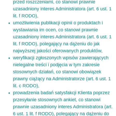
przed roszczeniami, co stanowi prawnie
uzasadniony interes Administratora (art. 6 ust. 1
lit. f RODO),
umożliwienia publikacji opinii o produktach i
wystawiania im ocen, co stanowi prawnie
uzasadniony interes Administratora (art. 6 ust. 1
lit. f RODO), polegający na dążeniu do jak
najwyższej jakości oferowanych produktów,
weryfikacji zgłoszonych wpisów zawierających
nielegalne treści i podjęcia w tym zakresie
stosownych działań, co stanowi obowiązek
prawny ciążący na Administratorze (art. 6 ust. 1
lit. c RODO),
prowadzenia badań satysfakcji Klienta poprzez
przesyłanie stosownych ankiet, co stanowi
prawnie uzasadniony interes Administratora (art.
6 ust. 1 lit. f RODO), polegający na dążeniu do