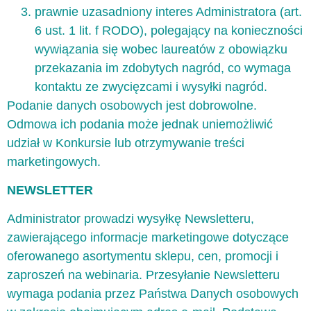
prawnie uzasadniony interes Administratora (art.
6 ust. 1 lit. f RODO), polegający na konieczności
wywiązania się wobec laureatów z obowiązku
przekazania im zdobytych nagród, co wymaga
kontaktu ze zwycięzcami i wysyłki nagród.
Podanie danych osobowych jest dobrowolne.
Odmowa ich podania może jednak uniemożliwić
udział w Konkursie lub otrzymywanie treści
marketingowych.
NEWSLETTER
Administrator prowadzi wysyłkę Newsletteru,
zawierającego informacje marketingowe dotyczące
oferowanego asortymentu sklepu, cen, promocji i
zaproszeń na webinaria. Przesyłanie Newsletteru
wymaga podania przez Państwa Danych osobowych