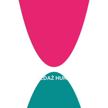
SPRZEDAŻ HURTOWA